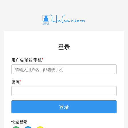
登录
用户名/邮箱/手机
密码
登录
快速登录