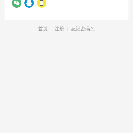
首页
|
注册
|
忘记密码？