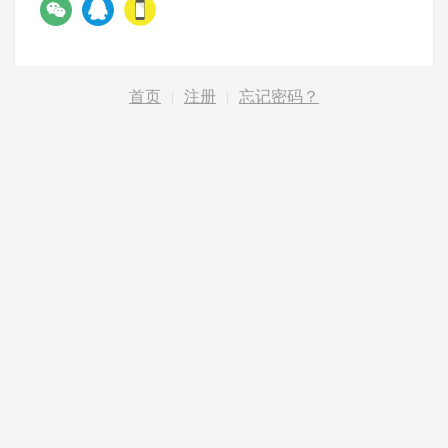
首页
|
注册
|
忘记密码？