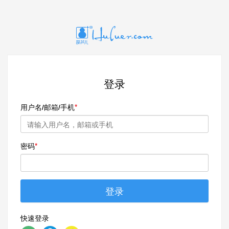
登录
用户名/邮箱/手机
密码
登录
快速登录