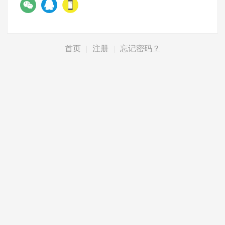
首页
|
注册
|
忘记密码？