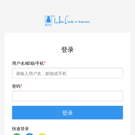
登录
用户名/邮箱/手机
密码
登录
快速登录