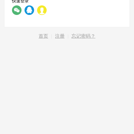
快速登录
首页
|
注册
|
忘记密码？