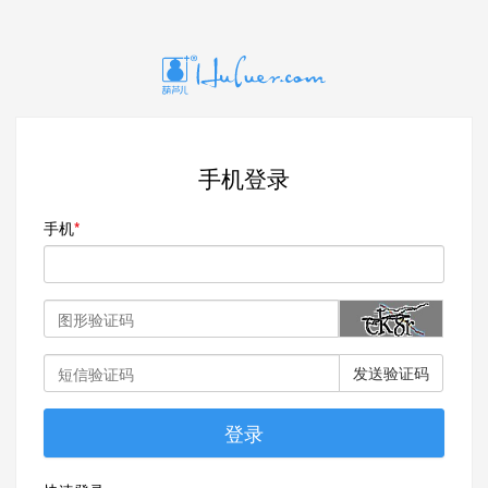
手机登录
手机
发送验证码
登录