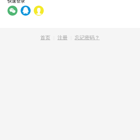
快速登录
首页
|
注册
|
忘记密码？