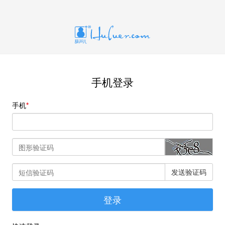
手机登录
手机
发送验证码
登录