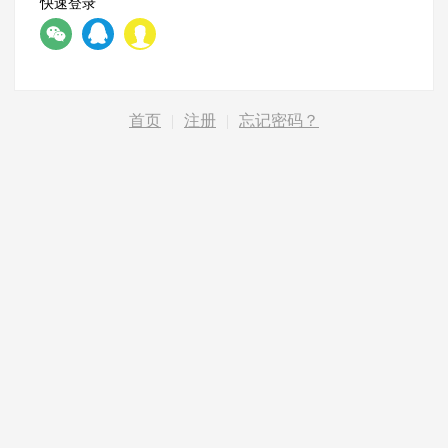
快速登录
首页
|
注册
|
忘记密码？