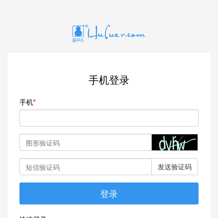
手机登录
手机
发送验证码
登录