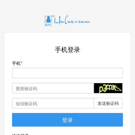
手机登录
手机
发送验证码
登录