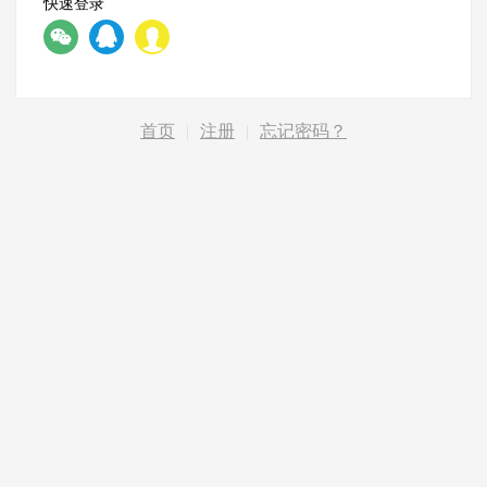
快速登录
首页
|
注册
|
忘记密码？