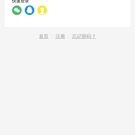
快速登录
首页
|
注册
|
忘记密码？