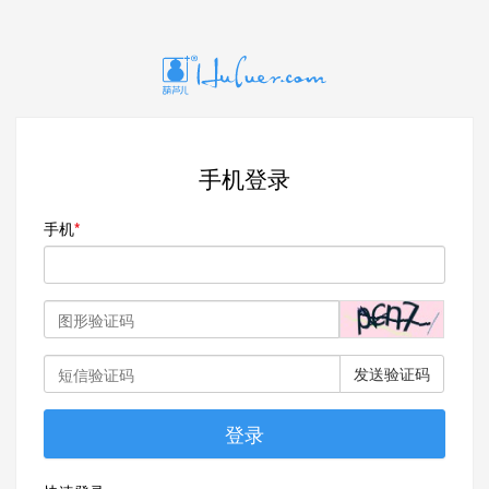
手机登录
手机
发送验证码
登录