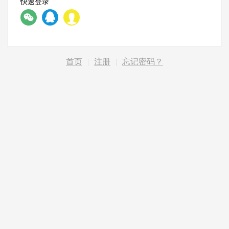
快速登录
首页
|
注册
|
忘记密码？