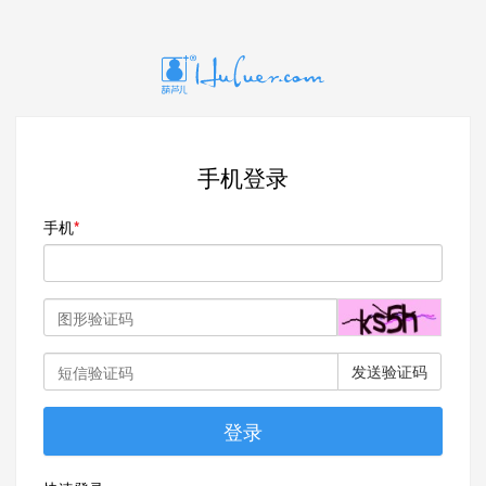
手机登录
手机
发送验证码
登录