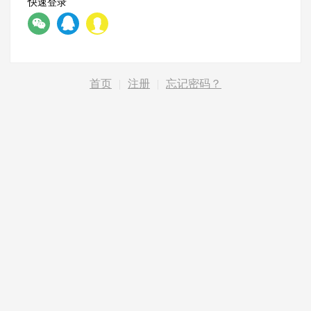
快速登录
首页
|
注册
|
忘记密码？