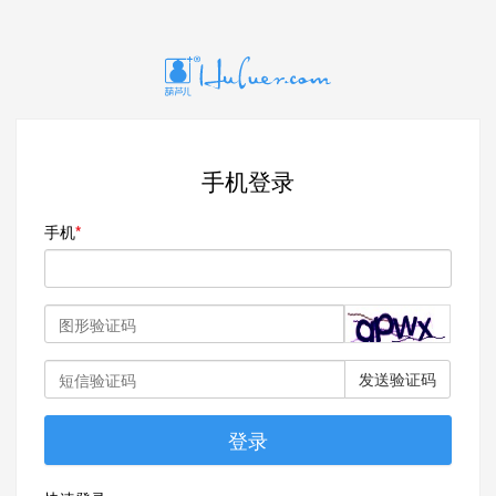
手机登录
手机
发送验证码
登录