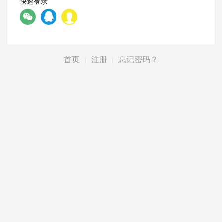
快速登录
首页
|
注册
|
忘记密码？