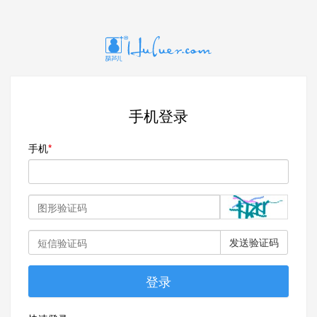
手机登录
手机
发送验证码
登录