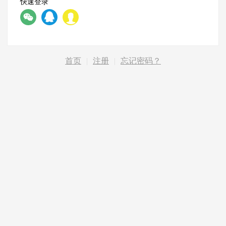
快速登录
首页
|
注册
|
忘记密码？