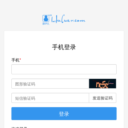
手机登录
手机
发送验证码
登录