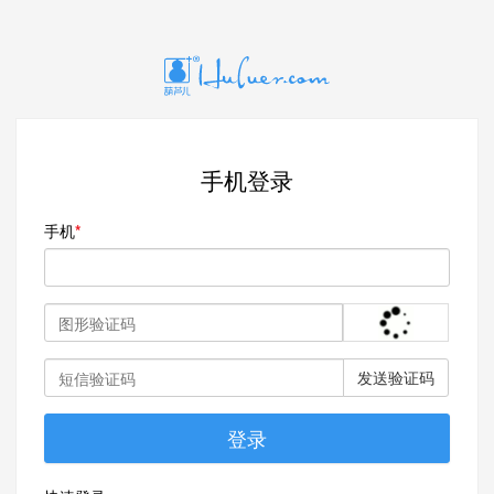
手机登录
手机
发送验证码
登录