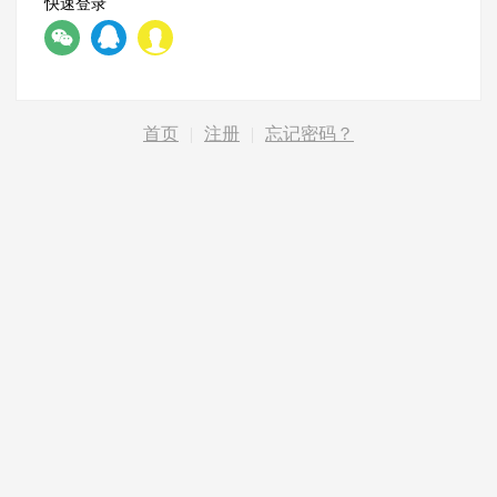
快速登录
首页
|
注册
|
忘记密码？