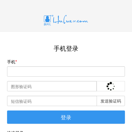
手机登录
手机
发送验证码
登录