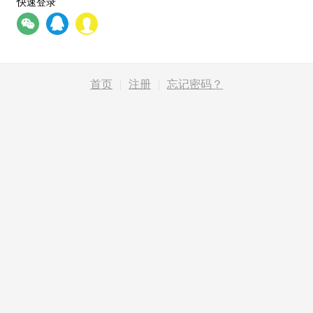
快速登录
首页
|
注册
|
忘记密码？