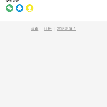
快速登录
首页
|
注册
|
忘记密码？