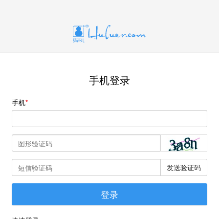
手机登录
手机
发送验证码
登录