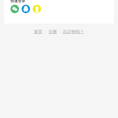
快速登录
首页
|
注册
|
忘记密码？