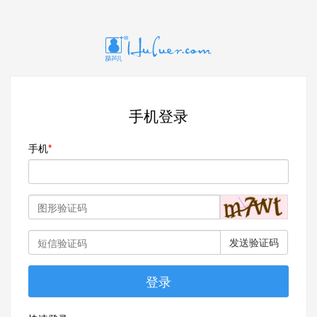
手机登录
手机
发送验证码
登录