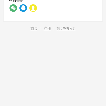
快速登录
首页
|
注册
|
忘记密码？