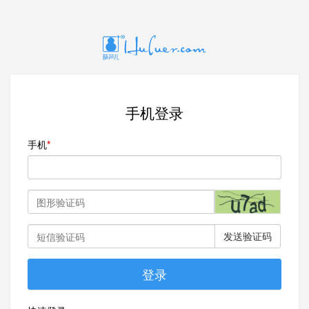
手机登录
手机
发送验证码
登录