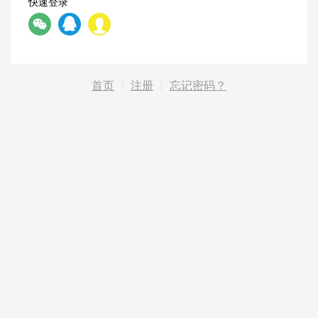
快速登录
首页
|
注册
|
忘记密码？