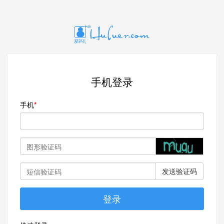
手机登录
手机
发送验证码
登录