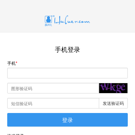
手机登录
手机
发送验证码
登录