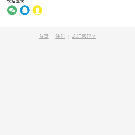
快速登录
首页
|
注册
|
忘记密码？