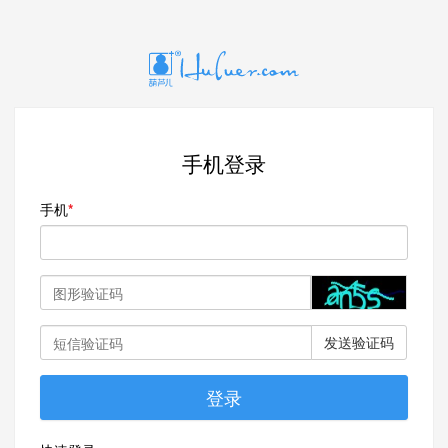
手机登录
手机
发送验证码
登录