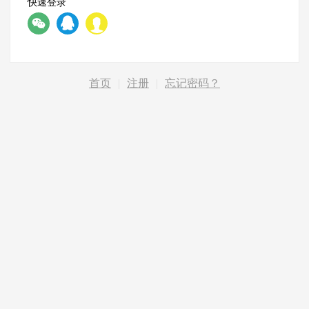
快速登录
首页
|
注册
|
忘记密码？