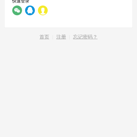
快速登录
首页
|
注册
|
忘记密码？