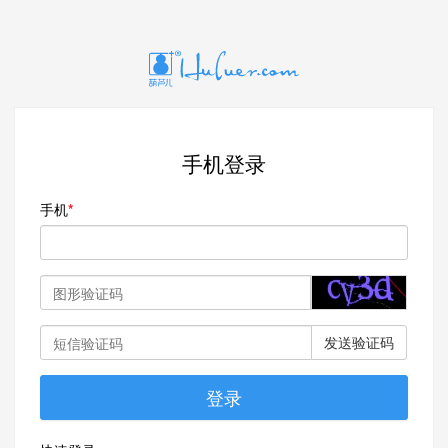
手机登录
手机
发送验证码
登录