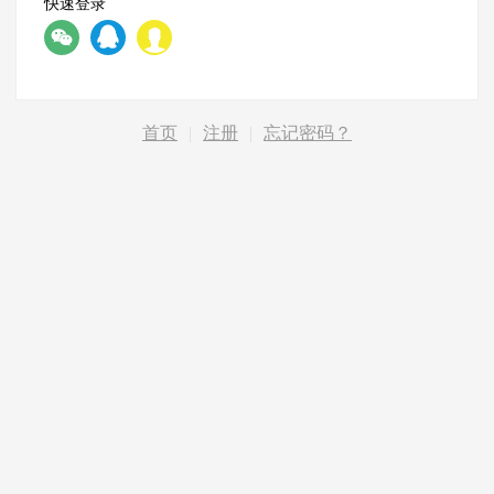
快速登录
首页
|
注册
|
忘记密码？