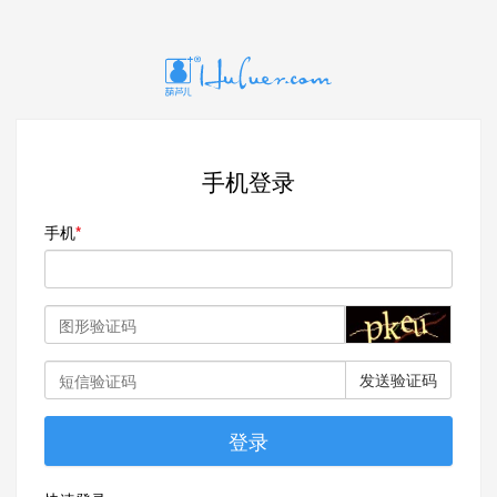
手机登录
手机
发送验证码
登录