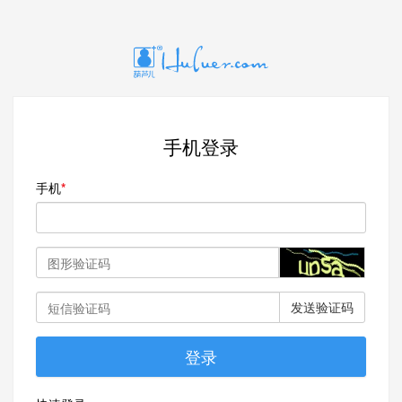
手机登录
手机
发送验证码
登录