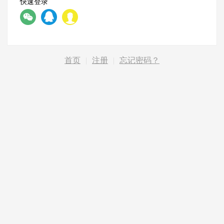
快速登录
首页
|
注册
|
忘记密码？