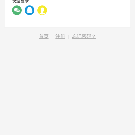
快速登录
首页
|
注册
|
忘记密码？