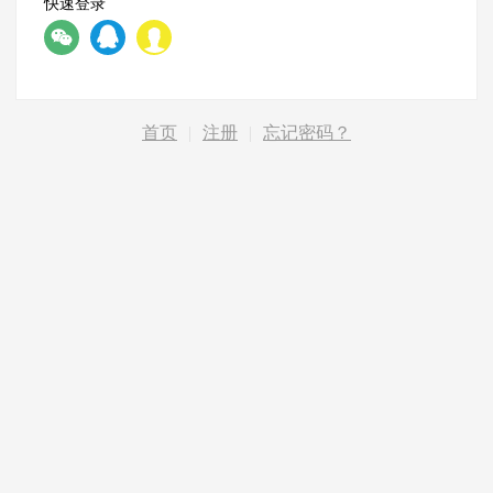
快速登录
首页
|
注册
|
忘记密码？