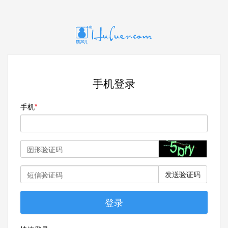
手机登录
手机
发送验证码
登录