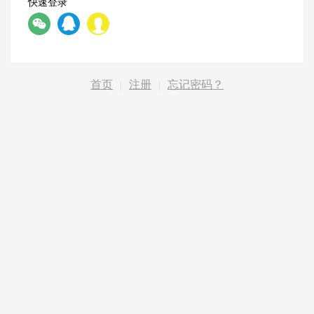
快速登录
首页
|
注册
|
忘记密码？