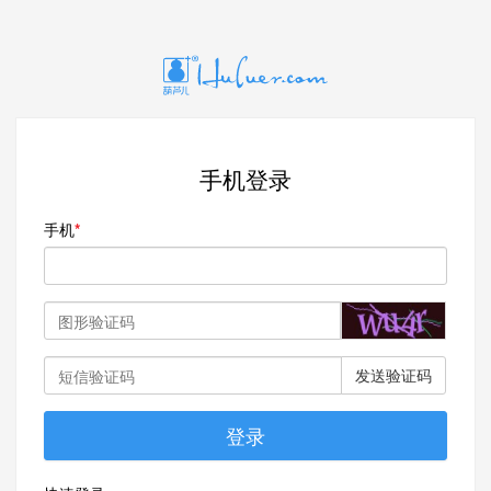
手机登录
手机
发送验证码
登录