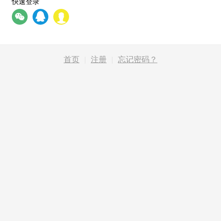
快速登录
首页
|
注册
|
忘记密码？