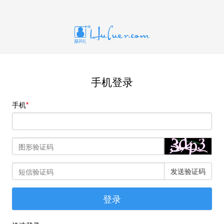
手机登录
手机
发送验证码
登录