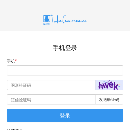
手机登录
手机
发送验证码
登录