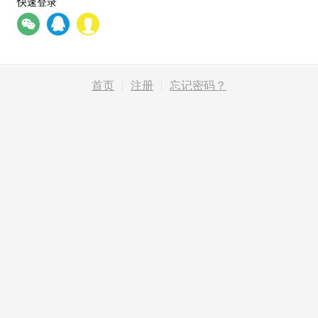
快速登录
首页
|
注册
|
忘记密码？