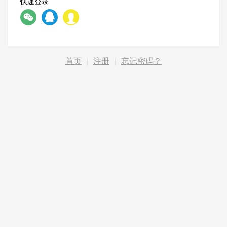
快速登录
首页
|
注册
|
忘记密码？