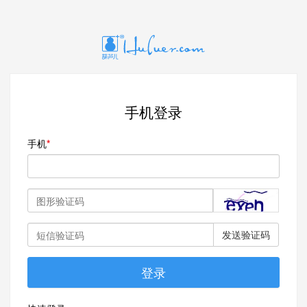
手机登录
手机
发送验证码
登录