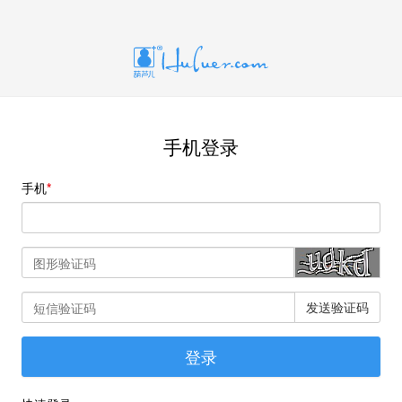
手机登录
手机
发送验证码
登录