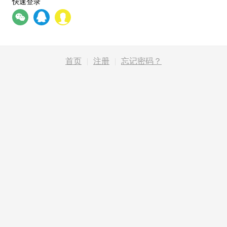
快速登录
首页
|
注册
|
忘记密码？