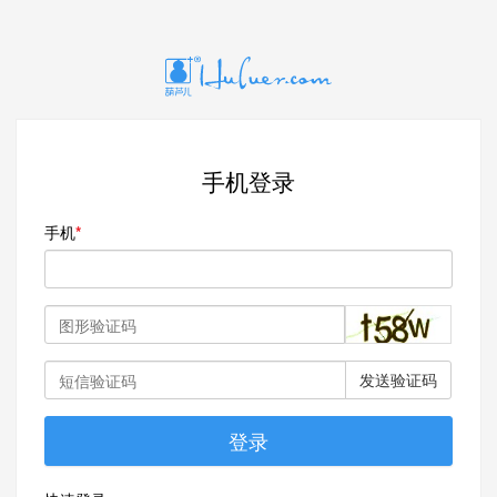
手机登录
手机
发送验证码
登录