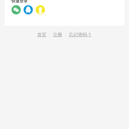
快速登录
首页
|
注册
|
忘记密码？