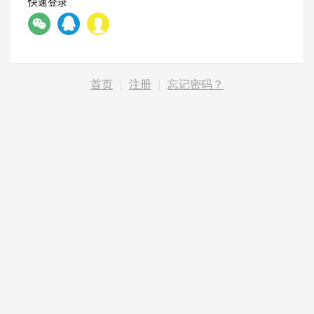
快速登录
首页
|
注册
|
忘记密码？