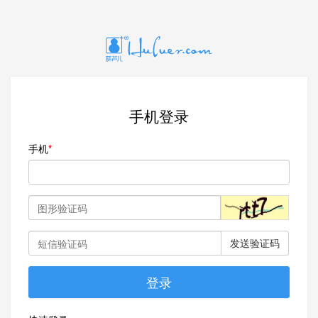
手机登录
手机
发送验证码
登录