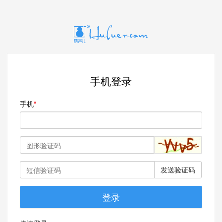
手机登录
手机
发送验证码
登录