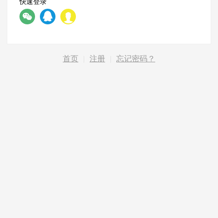
快速登录
首页
|
注册
|
忘记密码？