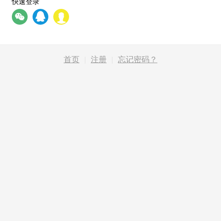
快速登录
首页
|
注册
|
忘记密码？