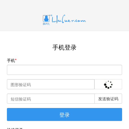
手机登录
手机
发送验证码
登录