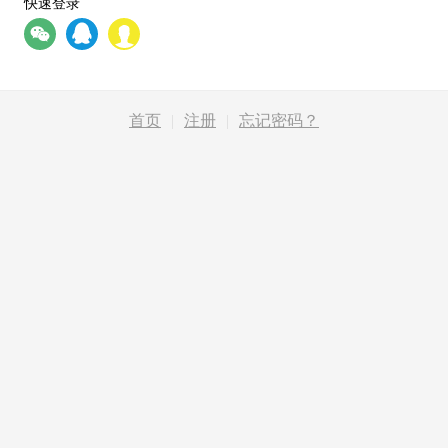
快速登录
首页
|
注册
|
忘记密码？