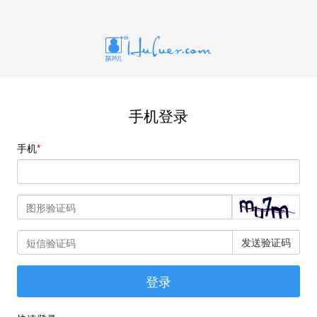
手机登录
手机
发送验证码
登录