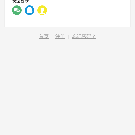
快速登录
首页
|
注册
|
忘记密码？