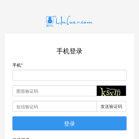
手机登录
手机
发送验证码
登录