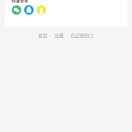
快速登录
首页
|
注册
|
忘记密码？