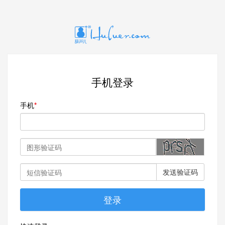
手机登录
手机
发送验证码
登录