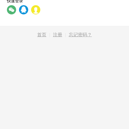
快速登录
首页
|
注册
|
忘记密码？