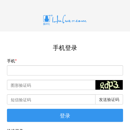
手机登录
手机
发送验证码
登录