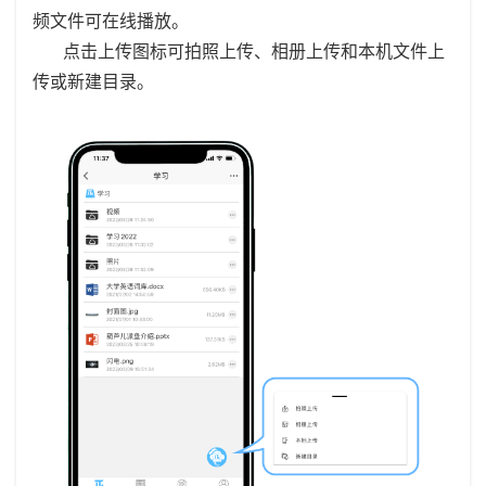
频文件可在线播放。
点击上传图标可拍照上传、相册上传和本机文件上
传或新建目录。