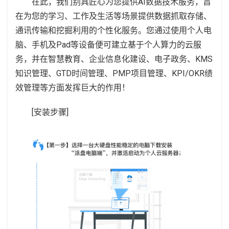
在此，我们别具匠心为您提供AI数据技术服务，旨
在为您的学习、工作及生活等场景提供数据抓取存储、
通讯传输和挖掘利用的个性化服务。您通过使用个人电
脑、手机及Pad等设备便可建立基于个人算力的云服
务，并在智慧教育、企业信息化建设、电子政务、KMS
知识管理、GTD时间管理、PMP项目管理、KPI/OKR绩
效管理等方面发挥巨大的作用！
[安装步骤]