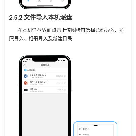
2.5.2 文件导入本机派盘
在本机派盘界面点击上传图标可选择蓝码导入、拍
照导入、相册导入及新建目录