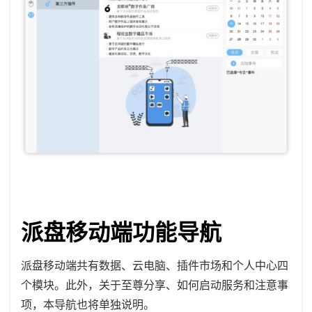
派盘移动端功能导航
派盘移动端共有数据、云电脑、插件市场和个人中心四
个模块。此外，关于至尊分享、如何启动服务和注意事
项，本导航也将单独说明。