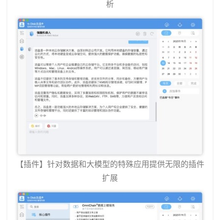
析
【插件】针对数据和大模型的特殊应用提供无限的插件
扩展