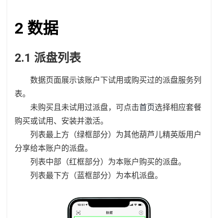
2 数据
2.1 派盘列表
数据页面展示该账户下试用或购买过的派盘服务列
表。
未购买且未试用过派盘，可点击
首页
选择相应套餐
购买或试用、安装并激活。
列表最上方（绿框部分）为其他葫芦儿精英版用户
分享给本账户的派盘。
列表中部（红框部分）为本账户购买的派盘。
列表最下方（蓝框部分）为本机派盘。