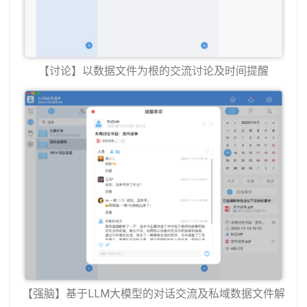
【讨论】以数据文件为根的交流讨论及时间提醒
【强脑】基于LLM大模型的对话交流及私域数据文件解