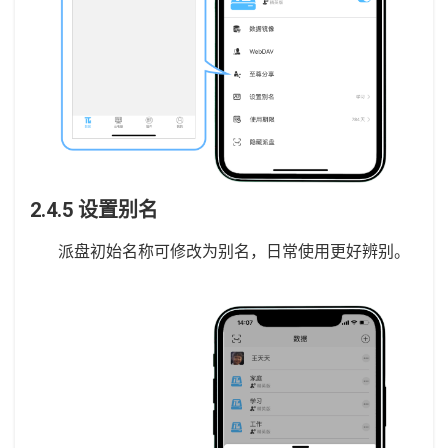
2.4.5 设置别名
派盘初始名称可修改为别名，日常使用更好辨别。