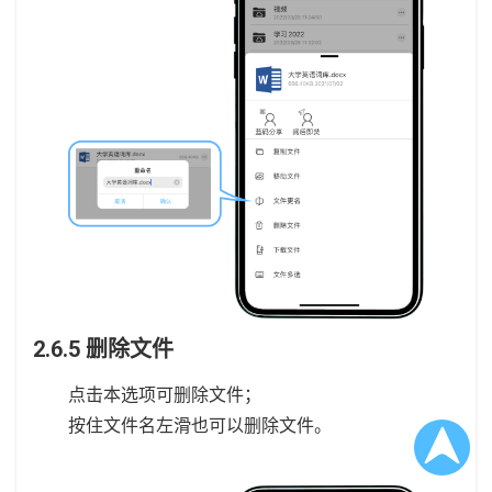
2.6.5 删除文件
点击本选项可删除文件；
按住文件名左滑也可以删除文件。