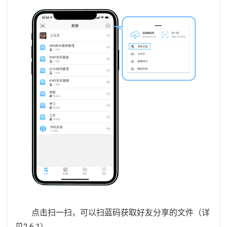
点击扫一扫，可以扫蓝码获取好友分享的文件（详
见2.6.1）