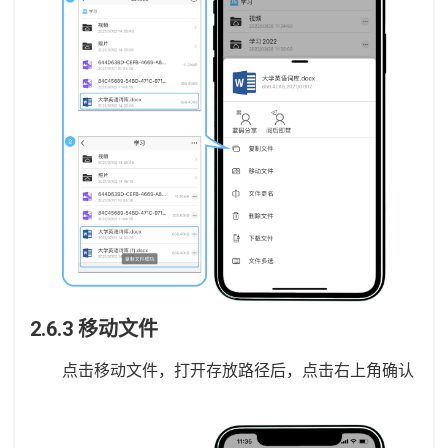
2.6.3 移动文件
点击移动文件，打开存放路径后，点击右上角确认