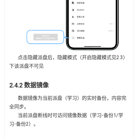
点击隐藏派盘后，隐藏模式（开启隐藏模式见2.3）
下该派盘不可见
2.4.2 数据镜像
数据镜像为当前派盘（学习）的实时备份，内容完
全同步。
当前派盘断线时可访问镜像数据（学习-备份1/学
习-备份2）。