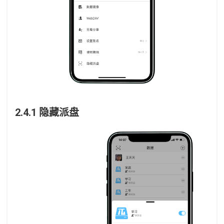
2.4.1 隐藏派盘