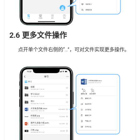
2.6 更多文件操作
点开单个文件右侧的“…”，可对文件实现更多操作。