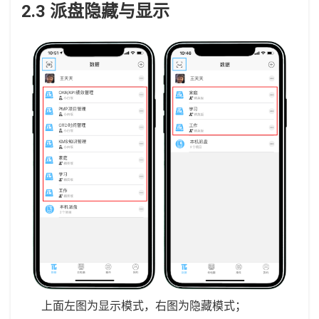
2.3 派盘隐藏与显示
上面左图为显示模式，右图为隐藏模式；