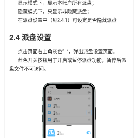
显示模式下，显示本账户所有派盘；
隐藏模式下，只显示非隐藏派盘；
在派盘设置中（见2.4.1）可设定是否隐藏派盘
2.4 派盘设置
点击页面右上角灰色“…”，弹出派盘设置页面。
蓝色开关按钮用于开启或暂停派盘功能，暂停后派
盘文件不可访问。