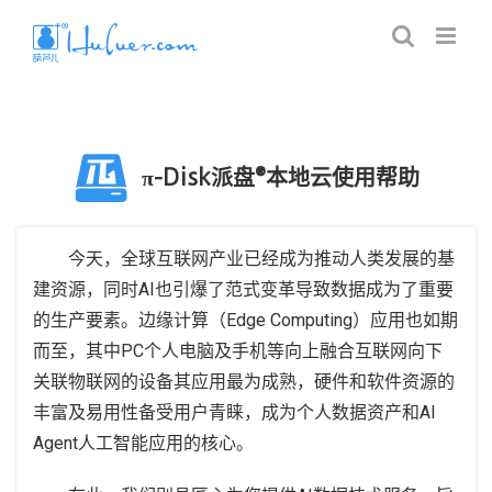
π-Disk派盘®本地云使用帮助
今天，全球互联网产业已经成为推动人类发展的基
建资源，同时AI也引爆了范式变革导致数据成为了重要
的生产要素。边缘计算（Edge Computing）应用也如期
而至，其中PC个人电脑及手机等向上融合互联网向下
关联物联网的设备其应用最为成熟，硬件和软件资源的
丰富及易用性备受用户青睐，成为个人数据资产和AI
Agent人工智能应用的核心。