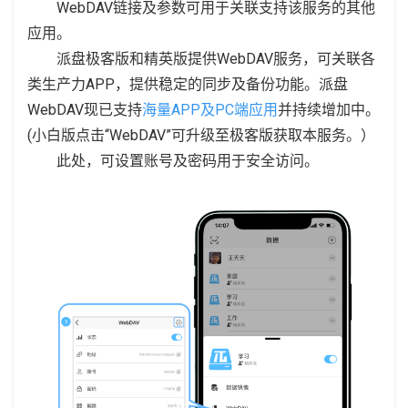
WebDAV链接及参数可用于关联支持该服务的其他
应用。
派盘极客版和精英版提供WebDAV服务，可关联各
类生产力APP，提供稳定的同步及备份功能。派盘
WebDAV现已支持
海量APP及PC端应用
并持续增加中。
(小白版点击“WebDAV”可升级至极客版获取本服务。）
此处，可设置账号及密码用于安全访问。