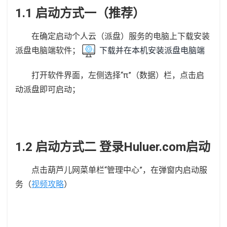
1.1 启动方式一（推荐）
在确定启动个人云（派盘）服务的电脑上下载安装
派盘电脑端软件；
下载并在本机安装派盘电脑端
打开软件界面，左侧选择“π”（数据）栏，点击启
动派盘即可启动；
1.2 启动方式二 登录Huluer.com启动
点击葫芦儿网菜单栏“管理中心”，在弹窗内启动服
务（
视频攻略
）