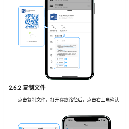
2.6.2 复制文件
点击复制文件，打开存放路径后，点击右上角确认