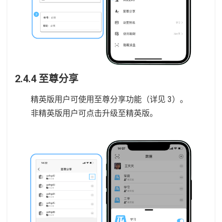
2.4.4 至尊分享
精英版用户可使用至尊分享功能（详见 3）。
非精英版用户可点击升级至精英版。