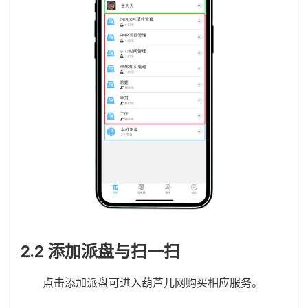
2.2 添加派盘与扫一扫
点击添加派盘可进入葫芦儿网购买相应服务。