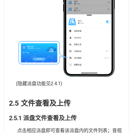
(隐藏派盘功能见2.4.1)
2.5 文件查看及上传
2.5.1 派盘文件查看及上传
点击相应派盘即可查看该派盘内的文件列表；音视