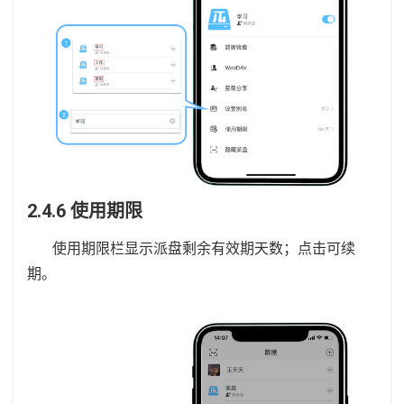
2.4.6 使用期限
使用期限栏显示派盘剩余有效期天数；点击可续
期。