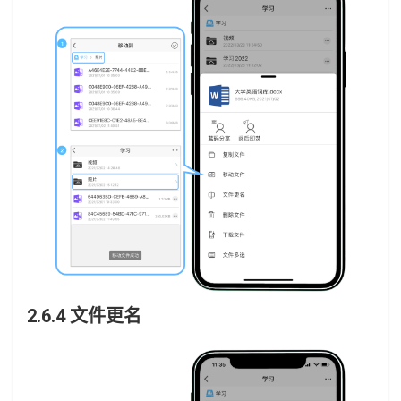
2.6.4 文件更名