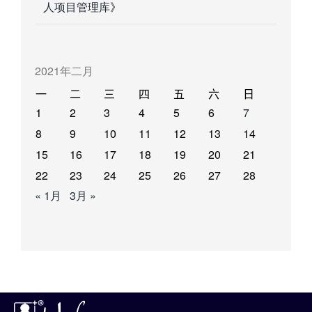
人项目管理库
》
2021年二月
一
二
三
四
五
六
日
1
2
3
4
5
6
7
8
9
10
11
12
13
14
15
16
17
18
19
20
21
22
23
24
25
26
27
28
« 1月
3月 »