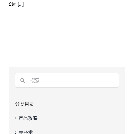
2周
[...]
分类目录
产品攻略
未分类