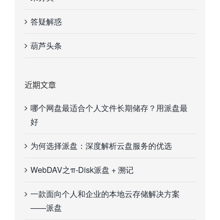
答疑解惑
葫芦头条
近期文章
哪个网盘最适合个人文件长期储存？用派盘最
好
为何选择派盘：深度解析云盘服务的优选
WebDAV之π-Disk派盘 + 溯记
一款面向个人和企业的本地云存储解决方案
——派盘