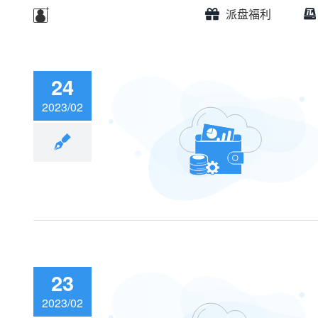
派盘福利
24
2023/02
k派盘 + Cloud
er
23
2023/02