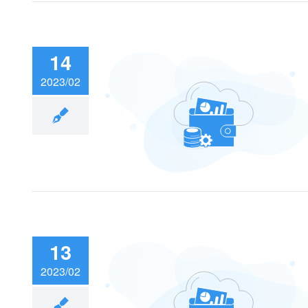
14
2023/02
k派盘 + 网盘精灵
13
2023/02