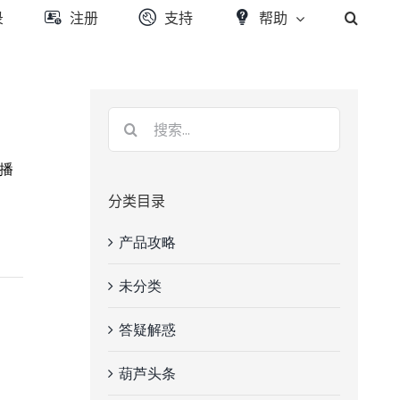
录
注册
支持
帮助
体播
分类目录
产品攻略
未分类
答疑解惑
葫芦头条