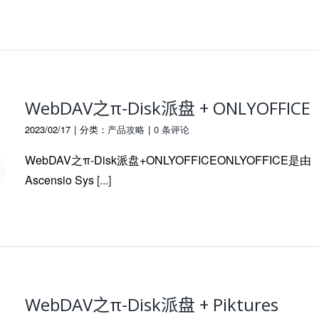
WebDAV之π-Disk派盘 + ONLYOFFICE
2023/02/17
|
分类：
产品攻略
|
0 条评论
WebDAV之π-Disk派盘+ONLYOFFICEONLYOFFICE是由
Ascensio Sys
[...]
WebDAV之π-Disk派盘 + Piktures