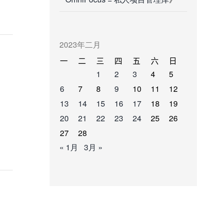
2023年二月
一
二
三
四
五
六
日
1
2
3
4
5
6
7
8
9
10
11
12
13
14
15
16
17
18
19
20
21
22
23
24
25
26
27
28
« 1月
3月 »