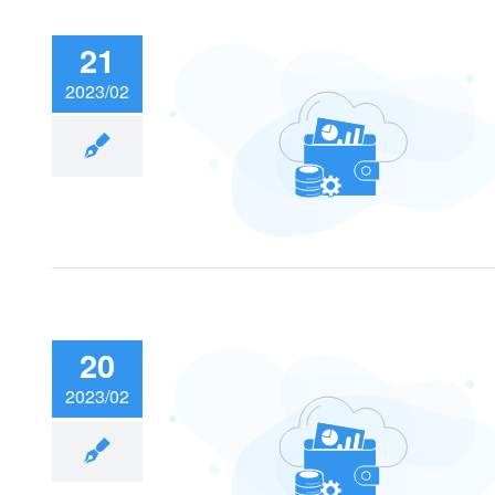
21
2023/02
sk派盘+Notes
20
2023/02
k派盘 + 海贝音乐