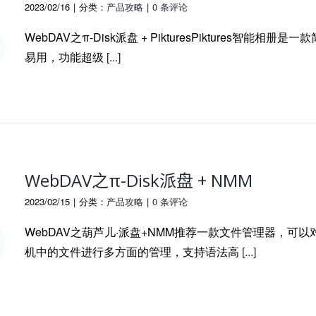
2023/02/16
|
分类：
产品攻略
|
0 条评论
WebDAV之π-Disk派盘 + PikturesPiktures智能相册是一
易用，功能超级
[...]
WebDAV之π-Disk派盘 + NMM
2023/02/15
|
分类：
产品攻略
|
0 条评论
WebDAV之葫芦儿·派盘+NMM推荐一款文件管理器，可以
机中的文件进行多方面的管理，支持语法高
[...]