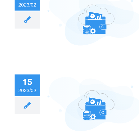
2023/02
盘 + Piktures
15
2023/02
sk派盘 + NMM