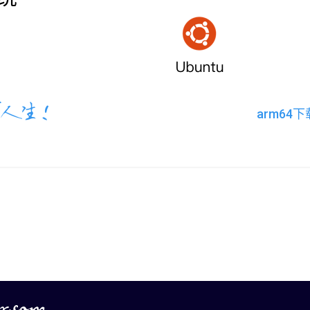
arm64下