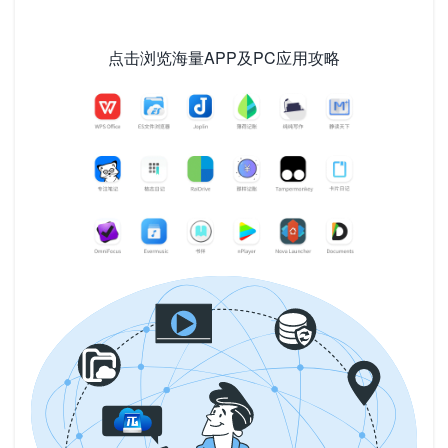
点击浏览海量APP及PC应用攻略