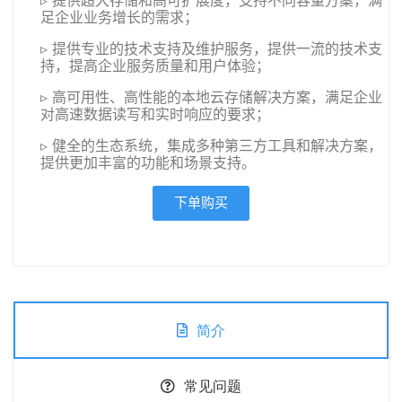
▹ 提供超大存储和高可扩展度，支持不同容量方案，满
足企业业务增长的需求；
▹ 提供专业的技术支持及维护服务，提供一流的技术支
持，提高企业服务质量和用户体验；
▹ 高可用性、高性能的本地云存储解决方案，满足企业
对高速数据读写和实时响应的要求；
▹ 健全的生态系统，集成多种第三方工具和解决方案，
提供更加丰富的功能和场景支持。
下单购买
简介
常见问题