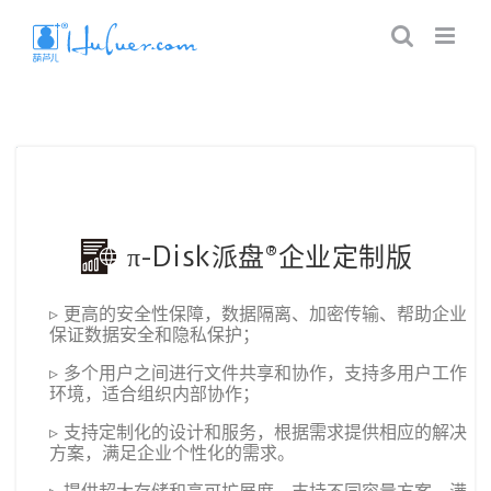
π-Disk派盘®企业定制版
▹ 更高的安全性保障，数据隔离、加密传输、帮助企业
保证数据安全和隐私保护；
▹ 多个用户之间进行文件共享和协作，支持多用户工作
环境，适合组织内部协作；
▹ 支持定制化的设计和服务，根据需求提供相应的解决
方案，满足企业个性化的需求。