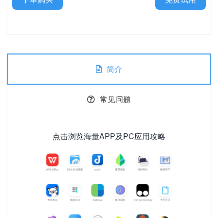
简介
常见问题
点击浏览海量APP及PC应用攻略