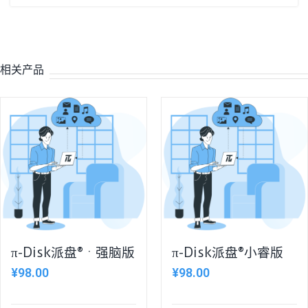
相关产品
π-Disk派盘® · 强脑版
π-Disk派盘®小睿版
¥
98.00
¥
98.00