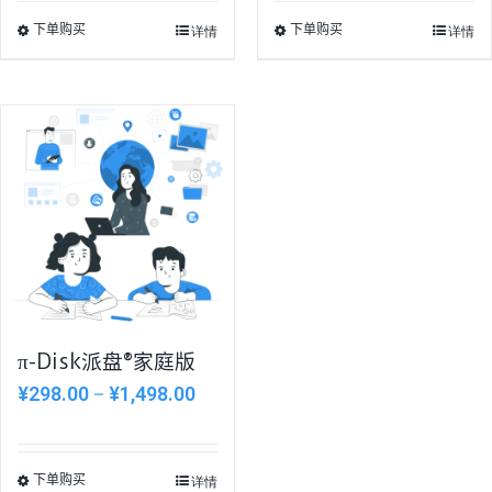
详情
详情
下单购买
下单购买
π-Disk派盘®家庭版
¥
298.00
¥
1,498.00
–
详情
下单购买