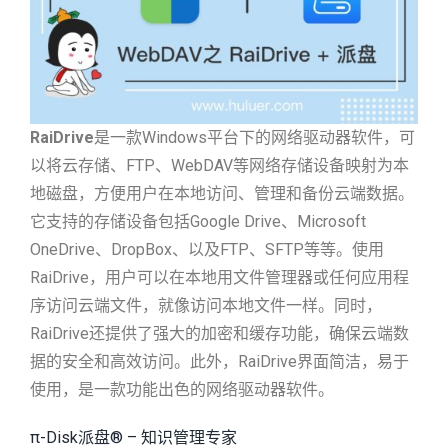
RaiDrive
是一款Windows平台下的网络驱动器软件，可
以将云存储、FTP、WebDAV等网络存储设备映射为本
地磁盘，方便用户在本地访问、管理和备份云端数据。
它支持的存储设备包括Google Drive、Microsoft
OneDrive、DropBox、以及FTP、SFTP等等。使用
RaiDrive，用户可以在本地用文件管理器或任何应用程
序访问云端文件，就像访问本地文件一样。同时，
RaiDrive还提供了强大的加密和缓存功能，确保云端数
据的安全和高效访问。此外，RaiDrive界面简洁，易于
使用，是一款功能出色的网络驱动器软件。
π-Disk派盘® – 知识管理专家