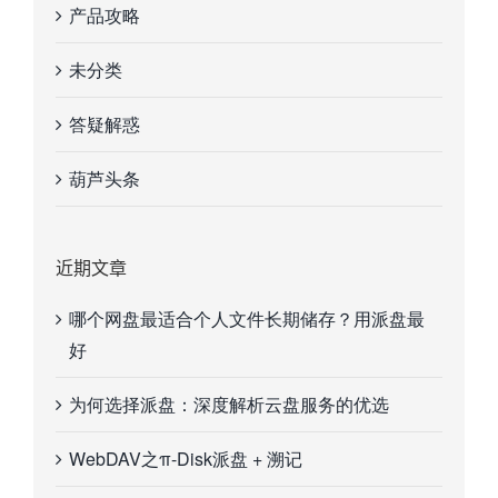
产品攻略
未分类
答疑解惑
葫芦头条
近期文章
哪个网盘最适合个人文件长期储存？用派盘最
好
为何选择派盘：深度解析云盘服务的优选
WebDAV之π-Disk派盘 + 溯记