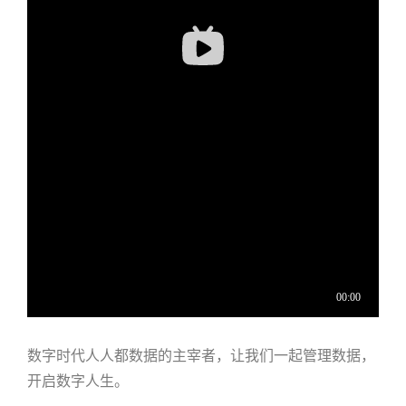
数字时代人人都数据的主宰者，让我们一起管理数据，
开启数字人生。