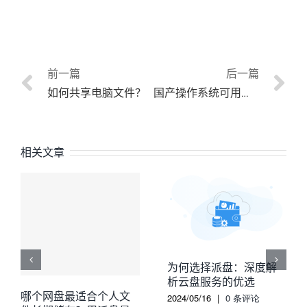
前一篇
后一篇
如何共享电脑文件？
国产操作系统可用的云盘
相关文章
为何选择派盘：深度解
析云盘服务的优选
哪个网盘最适合个人文
2024/05/16
|
0 条评论