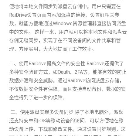
便地将本地文件同步到派盘云存储中。用户只需要在
RaiDrive设置页面内添加派盘的连接，设置好相关参
数，就能方便地通过Windows资源管理器直接访问派盘
中的文件。 这样一来，用户就可以将本地文件和派盘云
存储无缝同步，实现了在不同设备间的文件共享和管
理，方便实用，大大地提高了工作效率。
二、使用RaiDrive提高文件的安全性 RaiDrive还提供了
多种安全验证方式，如Oauth、2FA等，能够有效的防止
数据外泄和安全威胁。通过RaiDrive访问派盘云存储，
不仅数据安全性有保障，而且支持自动备份，数据的安
全性得到了进一步的保障。
三、使用派盘实现多设备同步 除了本地电脑外，派盘
还支持安卓和iOS等移动设备的访问，可以方便地在移
动设备上传、下载和修改文件。通过设置同步规则，您