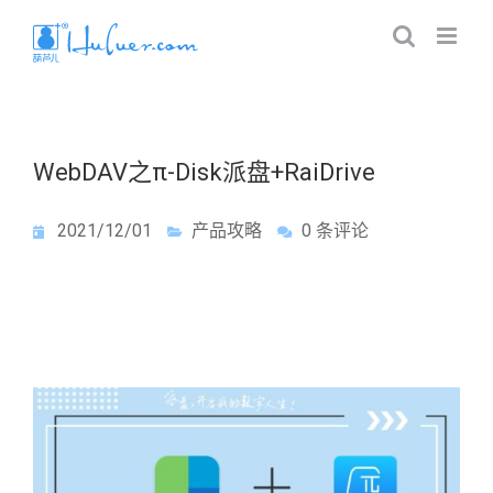
WebDAV之π-Disk派盘+RaiDrive
2021/12/01
产品攻略
0 条评论