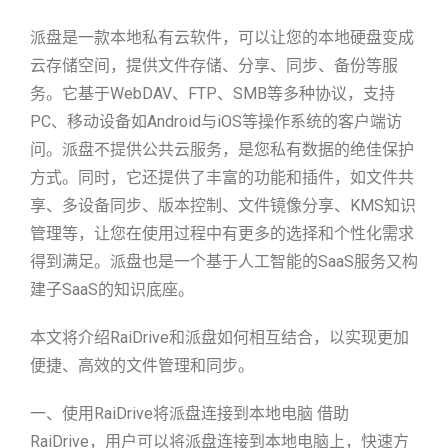
派盘是一款本地私有云软件，可以让您的本地硬盘变成
云存储空间，提供文件存储、分享、同步、备份等服
务。它基于WebDAV、FTP、SMB等多种协议，支持
PC、移动设备如Android与iOS等操作系统的客户端访
问。派盘不提供公共云服务，是您私有数据的绝佳保护
方式。同时，它还提供了丰富的功能和插件，如文件共
享、多设备同步、版本控制、文件镜像分享、KMS知识
管理等，让您在使用过程中有更多的选择和个性化需求
得到满足。派盘也是一个基于人工智能的SaaS服务又构
建子SaaS的知识底座。
本文将介绍RaiDrive和派盘如何相互结合，以实现更加
便捷、高效的文件管理和同步。
一、使用RaiDrive将派盘连接到本地电脑 借助
RaiDrive，用户可以将派盘连接到本地电脑上，快速方