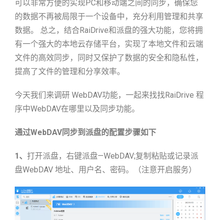
可以非常方便的实现PC和移动端之间的同步，确保您
的数据不再被局限于一个设备中，充分利用管理和共享
数据。 总之，结合RaiDrive和派盘的强大功能，您将拥
有一个强大的本地云存储平台，实现了本地文件和云端
文件的高效同步，同时又保护了数据的安全和隐私性，
提高了文件的管理和分享效率。
今天我们来调研 WebDAV功能，一起来找找RaiDrive 程
序中WebDAV在哪里以及同步功能。
通过
WebDAV
同步到派盘的配置步骤如下
1
、
打开派盘，右键派盘—WebDAV;复制粘贴或记录派
盘WebDAV 地址、用户名、密码。（注意开启服务）