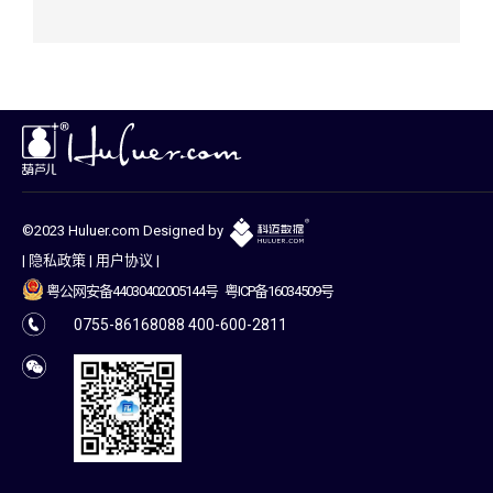
©2023 Huluer.com Designed by
|
隐私政策
|
用户协议
|
粤公网安备44030402005144号
粤ICP备16034509号
0755-86168088 400-600-2811