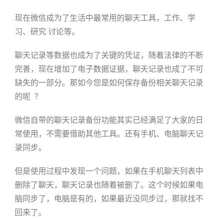
现在微信成为了生活中最常用的聊天工具，工作、学
习、研究 讨论等。
聊天记录等数据也成为了关键的凭证，随着法律的不断
完善，现在增加了电子数据证据，聊天记录也成了不可
缺失的一部分。那如今您是如何保存备份相关聊天记录
的呢 ？
微信自带的聊天记录备份功能其实已经满足了大家的日
常使用，不需要借助其他工具。还有手机、电脑聊天记
录同步。
但是使用过程中发现一个问题，如果在手机聊天列表中
删除了聊天，聊天记录也随着被删了。这个时候如果电
脑同步了，电脑是有的，如果最近没同步过，那就找不
回来了。