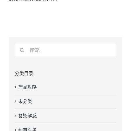
分类目录
产品攻略
未分类
答疑解惑
葫芦头条