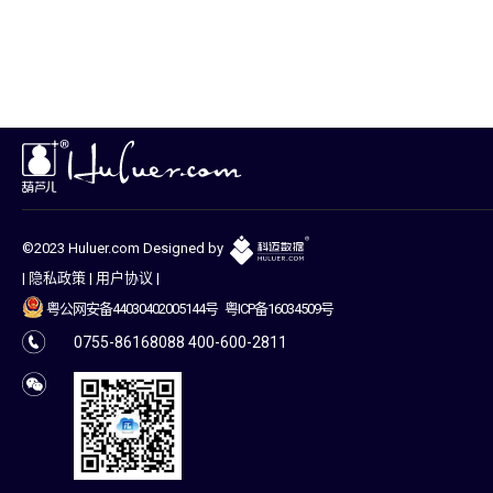
©2023 Huluer.com Designed by
|
隐私政策
|
用户协议
|
粤公网安备44030402005144号
粤ICP备16034509号
0755-86168088 400-600-2811