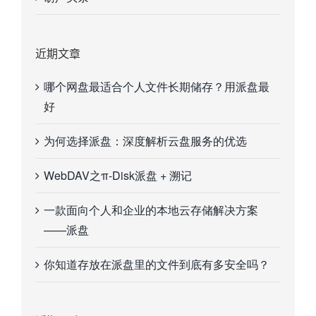
近期文章
哪个网盘最适合个人文件长期储存？用派盘最
好
为何选择派盘：深度解析云盘服务的优选
WebDAV之π-Disk派盘 + 溯记
一款面向个人和企业的本地云存储解决方案
——派盘
你知道存放在派盘里的文件到底有多安全吗？