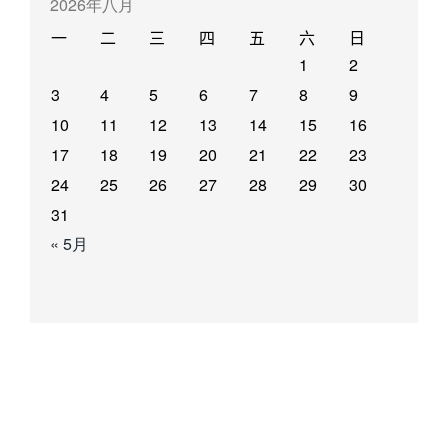
2026年八月
一
二
三
四
五
六
日
1
2
3
4
5
6
7
8
9
10
11
12
13
14
15
16
17
18
19
20
21
22
23
24
25
26
27
28
29
30
31
« 5月