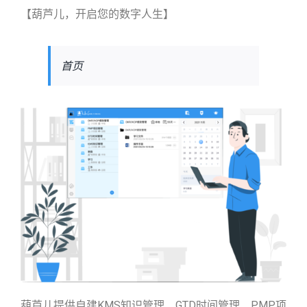
【葫芦儿，开启您的数字人生】
首页
葫芦儿提供自建KMS知识管理、GTD时间管理、PMP项