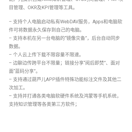
目管理、OKR及KPI管理等工具。
– 支持个人电脑启动私有WebDAV服务，Apps和电脑软
件可将数据永久保存到自己的电脑。
– 支持本机在另一台电脑的“镜像灾备”，后台自动同步
数据。
– 个人云上传下载不限容量不限速。
– 边聊边传跨平台不限量；链接分享“阅后即焚”、面对
面“蓝码分享”。
– 支持通过葫芦儿APP插件特殊功能标注文件及其他二
次加工。
– 支持并打通各类电脑软硬件系统及鸿蒙等手机系统，
支持知识管理等各类第三方软件；