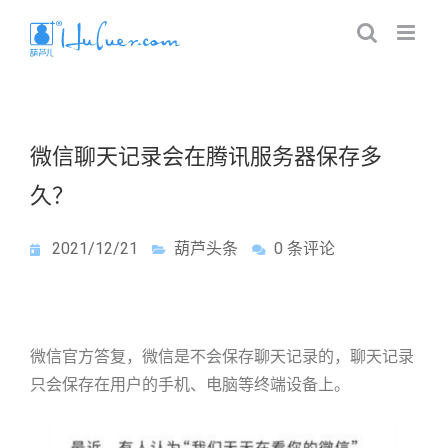
微信聊天记录会在腾讯服务器保存多
久？
2021/12/21
葫芦头条
0 条评论
微信官方答复，微信是不会保存聊天记录的，聊天记录
只会保存在用户的手机、电脑等终端设备上。