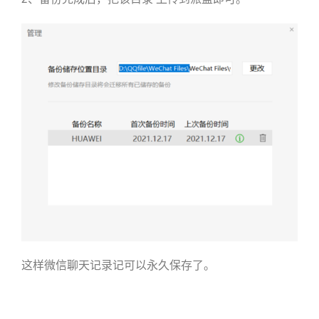
这样微信聊天记录记可以永久保存了。