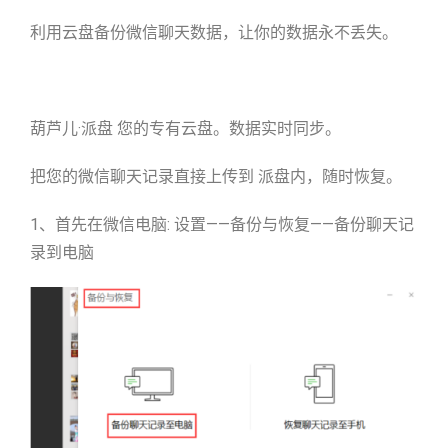
利用云盘备份微信聊天数据，让你的数据永不丢失。
葫芦儿·派盘 您的专有云盘。数据实时同步。
把您的微信聊天记录直接上传到 派盘内，随时恢复。
1、首先在微信电脑: 设置——备份与恢复——备份聊天记
录到电脑