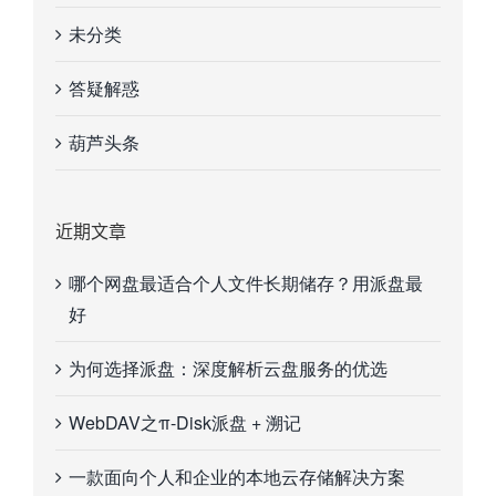
未分类
答疑解惑
葫芦头条
近期文章
哪个网盘最适合个人文件长期储存？用派盘最
好
为何选择派盘：深度解析云盘服务的优选
WebDAV之π-Disk派盘 + 溯记
一款面向个人和企业的本地云存储解决方案