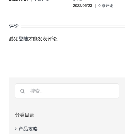
2022/06/23
|
0 条评论
评论
必须
登陆
才能发表评论.
分类目录
产品攻略