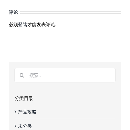
评论
必须
登陆
才能发表评论.
分类目录
产品攻略
未分类