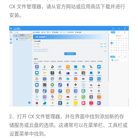
CX 文件管理器，请从官方网站或应用商店下载并进行
安装。
2、打开 CX 文件管理器，并在界面中找到添加新的存
储服务或云盘的选项。这通常可以在菜单栏、工具栏或
设置菜单中找到。