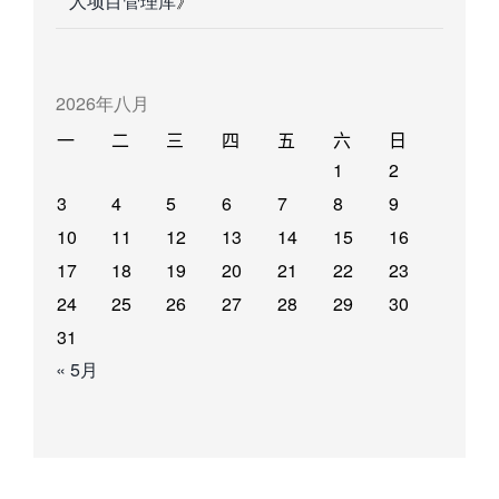
人项目管理库
》
2026年八月
一
二
三
四
五
六
日
1
2
3
4
5
6
7
8
9
10
11
12
13
14
15
16
17
18
19
20
21
22
23
24
25
26
27
28
29
30
31
« 5月