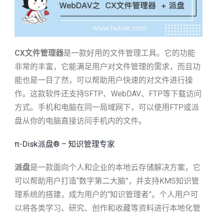
CX文件管理器
是一款好用的文件管理工具。它的功能
非常的丰富，它能满足用户对文件管理的需求，而且功
能也是一目了然，可以帮助用户快速的对文件进行操
作。这款软件还支持SFTP、WebDAV、FTP等下载访问
方式。手机和电脑在同一局域网下，可以使用FTP或派
盘从你的电脑直接访问手机内的文件。
π-Disk派盘® – 知识管理专家
派盘
是一款面向个人和企业的本地云存储解决方案，它
可以帮助用户打造“数字第二大脑”，并支持KMS知识管
理系统的搭建，成为用户的“知识管理者”。个人用户可
以将各类学习、研究、创作和收藏等资料进行本地化管