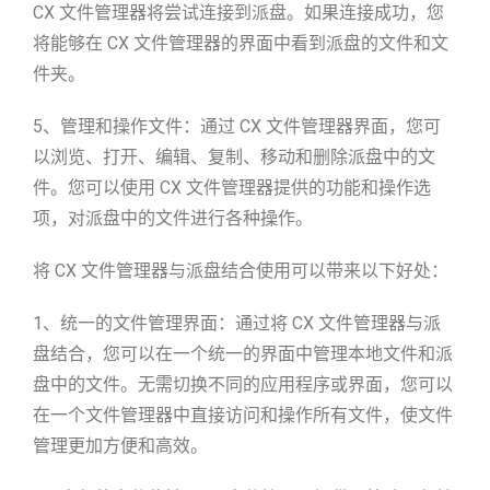
CX 文件管理器将尝试连接到派盘。如果连接成功，您
将能够在 CX 文件管理器的界面中看到派盘的文件和文
件夹。
5、管理和操作文件：通过 CX 文件管理器界面，您可
以浏览、打开、编辑、复制、移动和删除派盘中的文
件。您可以使用 CX 文件管理器提供的功能和操作选
项，对派盘中的文件进行各种操作。
将 CX 文件管理器与派盘结合使用可以带来以下好处：
1、统一的文件管理界面：通过将 CX 文件管理器与派
盘结合，您可以在一个统一的界面中管理本地文件和派
盘中的文件。无需切换不同的应用程序或界面，您可以
在一个文件管理器中直接访问和操作所有文件，使文件
管理更加方便和高效。