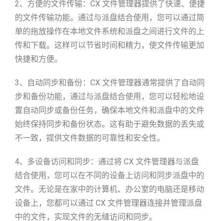
2、方便的文件传输：CX 文件管理器提供了快速、便捷
的文件传输功能。通过与派盘结合使用，您可以通过简
单的拖放操作在本地文件系统和派盘之间进行文件的上
传和下载。这样可以节省时间和精力，使文件传输更加
快捷和方便。
3、自动同步和备份：CX 文件管理器通常提供了自动同
步和备份功能，通过与派盘结合使用，您可以轻松地设
置自动同步或备份任务，确保本地文件和派盘中的文件
始终保持同步和备份状态。这有助于避免数据的丢失或
不一致，提供文件数据的可靠性和安全性。
4、多设备访问和同步：通过将 CX 文件管理器与派盘
结合使用，您可以在不同的设备上访问和同步派盘中的
文件。无论是在家中的计算机、办公室的电脑还是移动
设备上，您都可以通过 CX 文件管理器连接并管理派盘
中的文件，实现文件的无缝访问和同步。