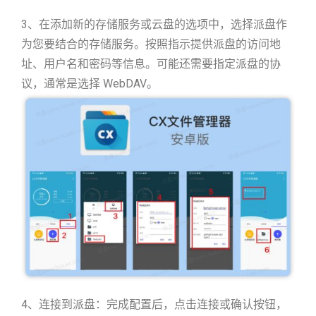
3、在添加新的存储服务或云盘的选项中，选择派盘作
为您要结合的存储服务。按照指示提供派盘的访问地
址、用户名和密码等信息。可能还需要指定派盘的协
议，通常是选择 WebDAV。
4、连接到派盘：完成配置后，点击连接或确认按钮，