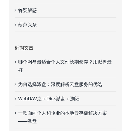
答疑解惑
葫芦头条
近期文章
哪个网盘最适合个人文件长期储存？用派盘最
好
为何选择派盘：深度解析云盘服务的优选
WebDAV之π-Disk派盘 + 溯记
一款面向个人和企业的本地云存储解决方案
——派盘