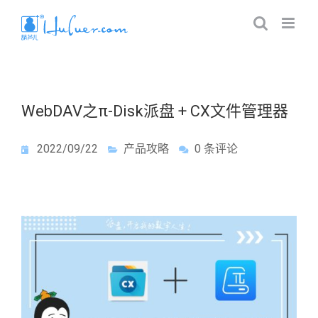
WebDAV之π-Disk派盘 + CX文件管理器
2022/09/22
产品攻略
0 条评论