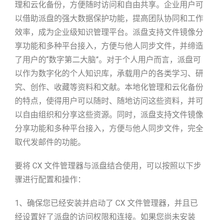
理和云化备份，方便随时访问和自由共享。企业用户可
以借助派盘的强大数据保护功能，提高团队协同和工作
效率，成为企业级知识管理平台。派盘支持文件镜像分
享功能和多种平台接入，方便与他人同步文件，并缔造
了用户的“数字第二大脑”。对于个人用户而言，派盘可
以作为数字化的个人知识库，承载用户的各类学习、研
究、创作、收藏等资料和文献。本地化管理和云化备份
的特点，使得用户可以随时、随地访问这些资料，并可
以自由组织和分享这些资源。同时，派盘支持文件镜像
分享功能和多种平台接入，方便与他人同步文件，完全
取代发邮件的功能。
要将 CX 文件管理器与派盘结合使用，可以按照以下步
骤进行配置和操作：
1、确保您已经安装并启动了 CX 文件管理器，并且已
经设置好了派盘的访问权限和连接。如果您尚未安装