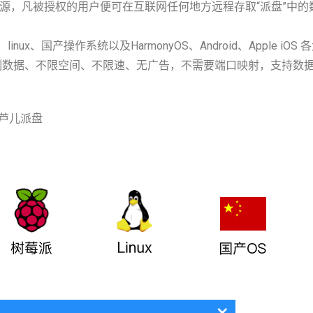
源，凡被授权的用户便可在互联网任何地方远程存取“派盘”中的
、国产操作系统以及HarmonyOS、Android、Apple iOS 
制数据、不限空间、不限速、无广告，不需要端口映射，支持数
葫芦儿派盘