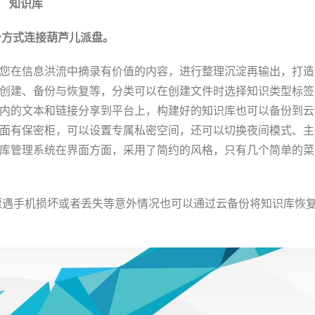
知识库
av方式连接葫芦儿派盘。
您在信息洪流中摘录有价值的内容，进行整理沉淀再输出，打造
创建、备份与恢复等，分类可以在创建文件时选择知识类型标签
内的文本和链接分享到平台上，构建好的知识库也可以备份到云
面有保密柜，可以设置专属私密空间，还可以切换夜间模式、主
库管理系统在界面方面，采用了简约的风格，只有几个简单的菜
遭遇手机损坏或者丢失等意外情况也可以通过云备份将知识库恢