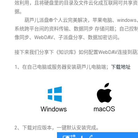
效利用，且将硬盘里的目录及文件云化成互联网可共享资
据。
葫芦儿派盘®个人云完美解决，苹果电脑、windows、linux
系统跨平台间的资料传输、数据同步 存储问题；自己控
像同步、WebDAV、子派盘分享、数据加密访问。
接下来我们分享下《知识库》如何配置WebDAV连接到
1、在自己电脑或服务器安装葫芦儿电脑端；
下载地址
2、下载对应版本，一键默认安装完成。