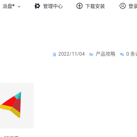
派盘®
管理中心
下载安装
登
2022/11/04
产品攻略
0 