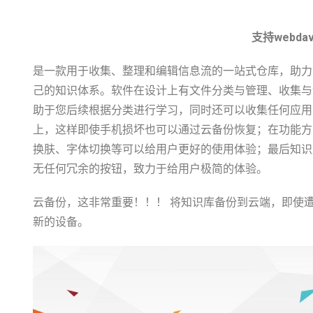
支持webd
是一款用于收集、整理和编辑信息流的一站式仓库，助力
己的知识体系。软件在设计上有文件分类与管理、收集与
助于您后续根据分类进行学习，同时还可以收集任何应用
上，这样即使手机损坏也可以通过云备份恢复；在功能方
换肤、字体切换等可以给用户更好的使用体验；最后知识
无任何冗余的按钮，致力于给用户极简的体验。
云备份，这非常重要！！！ 将知识库备份到云端，即使
新的设备。