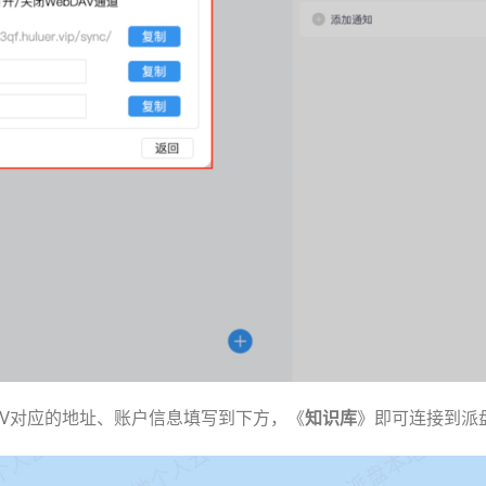
DAV对应的地址、账户信息填写到下方，《
知识库
》即可连接到派