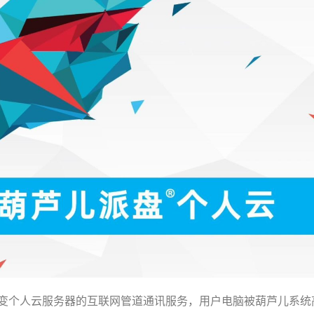
变个人云服务器的互联网管道通讯服务，用户电脑被葫芦儿系统