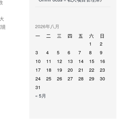
数
各大
2026年八月
据镜
一
二
三
四
五
六
日
1
2
3
4
5
6
7
8
9
10
11
12
13
14
15
16
17
18
19
20
21
22
23
24
25
26
27
28
29
30
31
« 5月