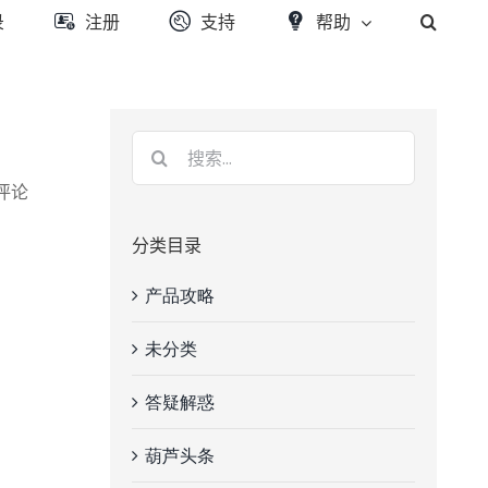
录
注册
支持
帮助
条评论
分类目录
产品攻略
未分类
答疑解惑
葫芦头条