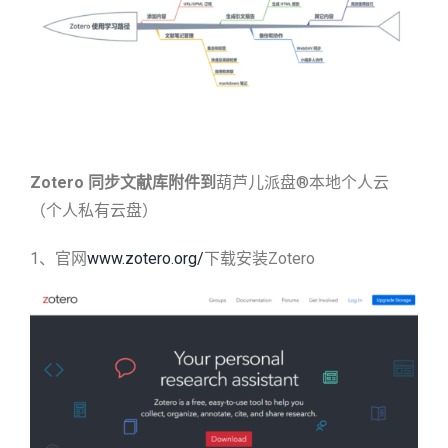
Zotero
同步文献库附件到
葫芦儿派盘®本地个人云
（个人私有云盘）
1、官网
www.zotero.org/
下载安装Zotero