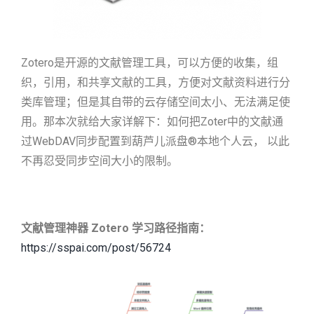
Zotero是开源的文献管理工具，可以方便的收集，组
织，引用，和共享文献的工具，方便对文献资料进行分
类库管理；但是其自带的云存储空间太小、无法满足使
用。那本次就给大家详解下：如何把Zoter中的文献通
过WebDAV同步配置到葫芦儿派盘®本地个人云， 以此
不再忍受同步空间大小的限制。
文献管理神器
Zotero
学习路径指南：
https://sspai.com/post/56724