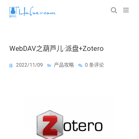
WebDAV之葫芦儿·派盘+Zotero
2022/11/09
产品攻略
0 条评论