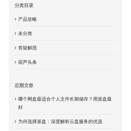
分类目录
产品攻略
未分类
答疑解惑
葫芦头条
近期文章
哪个网盘最适合个人文件长期储存？用派盘最
好
为何选择派盘：深度解析云盘服务的优选