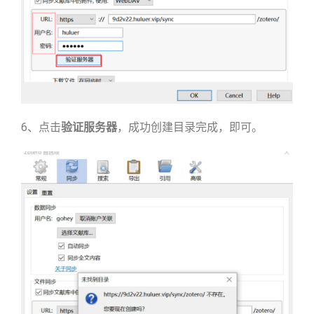
6、点击
验证服务器
，成功创建目录完成，即可。