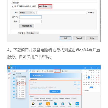
4、下载葫芦儿派盘电脑端,右键找到点击
WebDAV
(开启
服务，自定义用户名密码。