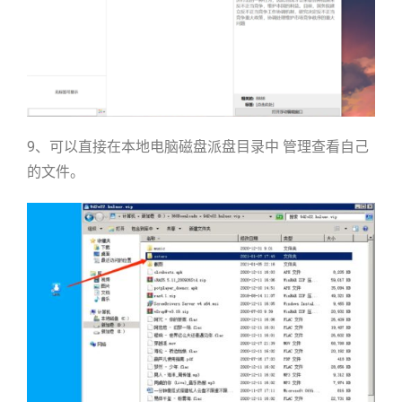
9、可以直接在本地电脑磁盘派盘目录中 管理查看自己
的文件。