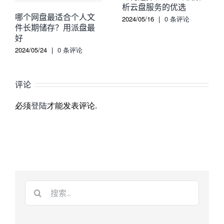
析云盘服务的优选
哪个网盘最适合个人文
2024/05/16
|
0 条评论
件长期储存？用派盘最
好
2024/05/24
|
0 条评论
评论
必须
登陆
才能发表评论.