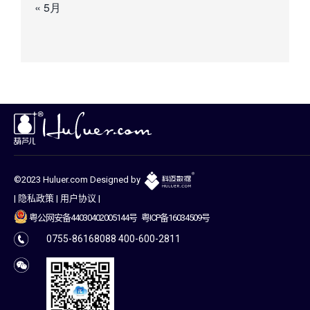
« 5月
©2023 Huluer.com Designed by
|
隐私政策
|
用户协议
|
粤公网安备44030402005144号
粤ICP备16034509号
0755-86168088 400-600-2811